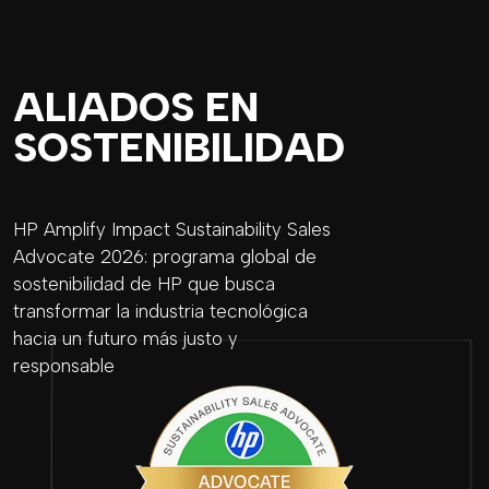
ALIADOS EN
SOSTENIBILIDAD
HP Amplify Impact Sustainability Sales
Advocate 2026: programa global de
sostenibilidad de HP que busca
transformar la industria tecnológica
hacia un futuro más justo y
responsable