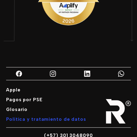
Apple
Pagos por PSE
Glosario
Política y tratamiento de datos
(+57) 301 3048090