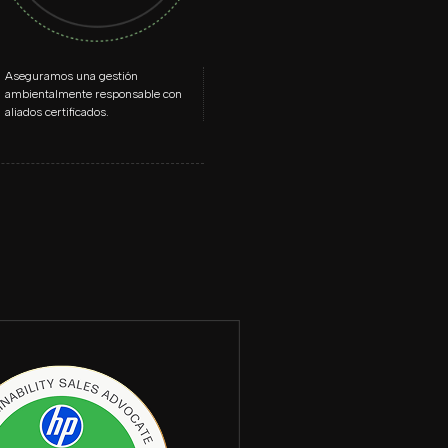
Aseguramos una gestión
ambientalmente responsable con
aliados certificados.