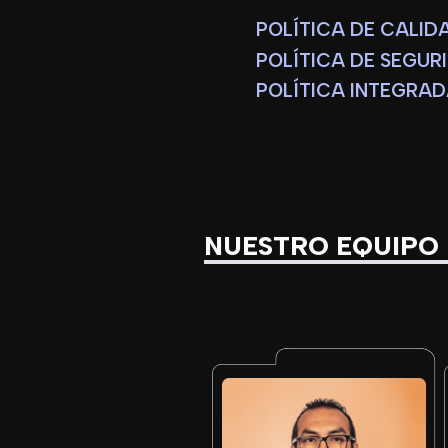
POLÍTICA DE CALID
POLÍTICA DE SEGUR
POLÍTICA INTEGRAD
NUESTRO EQUIPO