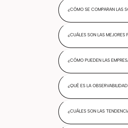
¿CÓMO SE COMPARAN LAS S
¿CUÁLES SON LAS MEJORES 
¿CÓMO PUEDEN LAS EMPRESA
¿QUÉ ES LA OBSERVABILIDAD
¿CUÁLES SON LAS TENDENCI