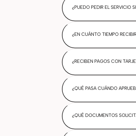
¿PUEDO PEDIR EL SERVICIO 
¿EN CUÁNTO TIEMPO RECIBIR
¿RECIBEN PAGOS CON TARJE
¿QUÉ PASA CUÁNDO APRUEB
¿QUÉ DOCUMENTOS SOLICITA