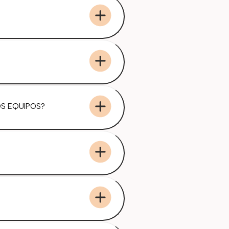
OS EQUIPOS?