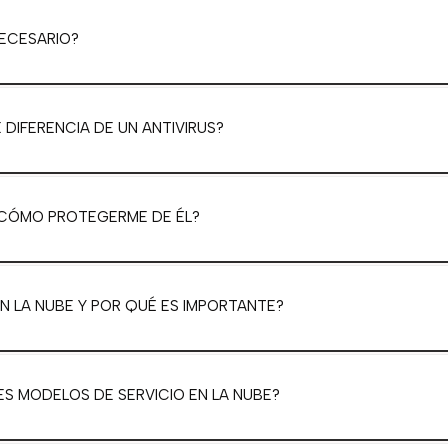
NECESARIO?
 DIFERENCIA DE UN ANTIVIRUS?
 CÓMO PROTEGERME DE ÉL?
N LA NUBE Y POR QUÉ ES IMPORTANTE?
ES MODELOS DE SERVICIO EN LA NUBE?