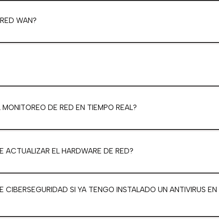
 RED WAN?
?
L MONITOREO DE RED EN TIEMPO REAL?
 ACTUALIZAR EL HARDWARE DE RED?
 CIBERSEGURIDAD SI YA TENGO INSTALADO UN ANTIVIRUS EN 