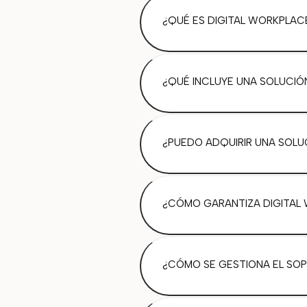
¿QUÉ ES DIGITAL WORKPLAC
¿QUÉ INCLUYE UNA SOLUCIÓ
¿PUEDO ADQUIRIR UNA SOLU
¿CÓMO GARANTIZA DIGITAL 
¿CÓMO SE GESTIONA EL SOP