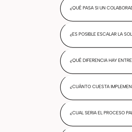
¿QUÉ PASA SI UN COLABORA
¿ES POSIBLE ESCALAR LA SO
¿QUÉ DIFERENCIA HAY ENTRE
¿CUÁNTO CUESTA IMPLEMEN
¿CUAL SERIA EL PROCESO PA