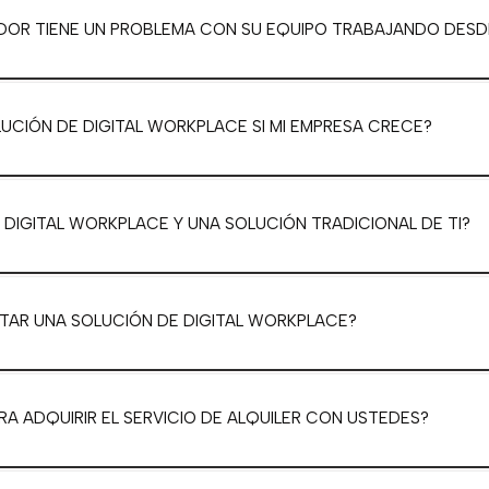
DOR TIENE UN PROBLEMA CON SU EQUIPO TRABAJANDO DESD
LUCIÓN DE DIGITAL WORKPLACE SI MI EMPRESA CRECE?
 DIGITAL WORKPLACE Y UNA SOLUCIÓN TRADICIONAL DE TI?
TAR UNA SOLUCIÓN DE DIGITAL WORKPLACE?
RA ADQUIRIR EL SERVICIO DE ALQUILER CON USTEDES?