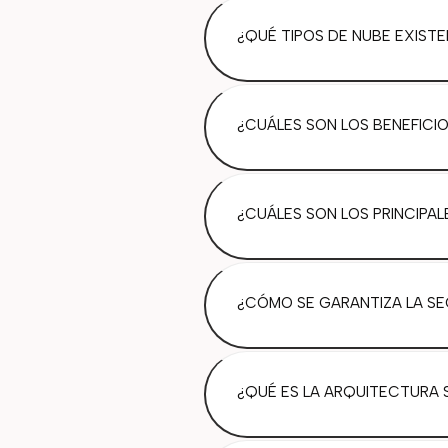
¿QUÉ TIPOS DE NUBE EXISTE
¿CUÁLES SON LOS BENEFICIO
¿CUÁLES SON LOS PRINCIPAL
¿CÓMO SE GARANTIZA LA SE
¿QUÉ ES LA ARQUITECTURA S