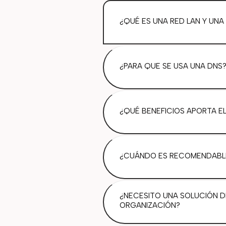
¿QUÉ ES UNA RED LAN Y UNA
¿PARA QUE SE USA UNA DNS
¿QUÉ BENEFICIOS APORTA E
¿CUÁNDO ES RECOMENDABLE
¿NECESITO UNA SOLUCIÓN DE
ORGANIZACIÓN?