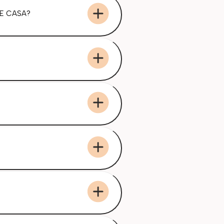
E CASA?