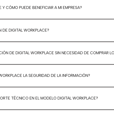
E Y CÓMO PUEDE BENEFICIAR A MI EMPRESA?
N DE DIGITAL WORKPLACE?
CIÓN DE DIGITAL WORKPLACE SIN NECESIDAD DE COMPRAR L
WORKPLACE LA SEGURIDAD DE LA INFORMACIÓN?
ORTE TÉCNICO EN EL MODELO DIGITAL WORKPLACE?