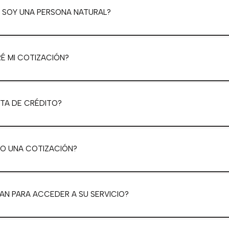
SI SOY UNA PERSONA NATURAL?
É MI COTIZACIÓN?
TA DE CRÉDITO?
O UNA COTIZACIÓN?
N PARA ACCEDER A SU SERVICIO?