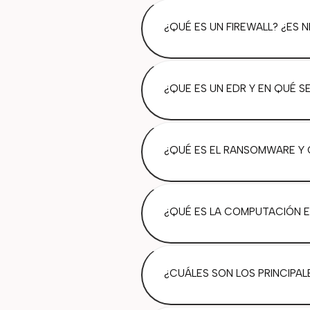
¿QUÉ ES UN FIREWALL? ¿ES 
¿QUE ES UN EDR Y EN QUÉ SE
¿QUÉ ES EL RANSOMWARE Y
¿QUÉ ES LA COMPUTACIÓN E
¿CUÁLES SON LOS PRINCIPAL