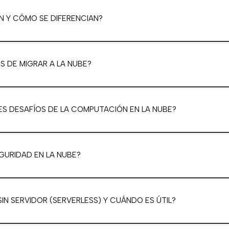
N Y CÓMO SE DIFERENCIAN?
S DE MIGRAR A LA NUBE?
ES DESAFÍOS DE LA COMPUTACIÓN EN LA NUBE?
GURIDAD EN LA NUBE?
IN SERVIDOR (SERVERLESS) Y CUÁNDO ES ÚTIL?