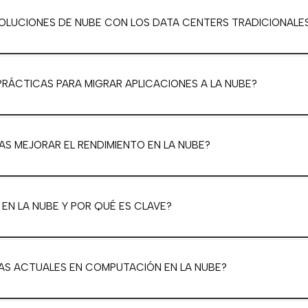
OLUCIONES DE NUBE CON LOS DATA CENTERS TRADICIONALE
PRÁCTICAS PARA MIGRAR APLICACIONES A LA NUBE?
S MEJORAR EL RENDIMIENTO EN LA NUBE?
 EN LA NUBE Y POR QUÉ ES CLAVE?
AS ACTUALES EN COMPUTACIÓN EN LA NUBE?