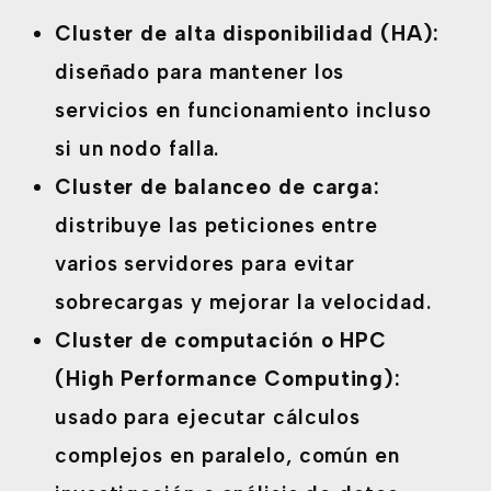
Cluster de alta disponibilidad (HA):
diseñado para mantener los
servicios en funcionamiento incluso
si un nodo falla.
Cluster de balanceo de carga:
distribuye las peticiones entre
varios servidores para evitar
sobrecargas y mejorar la velocidad.
Cluster de computación o HPC
(High Performance Computing):
usado para ejecutar cálculos
complejos en paralelo, común en