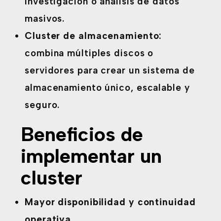
investigación o análisis de datos
masivos.
Cluster de almacenamiento:
combina múltiples discos o
servidores para crear un sistema de
almacenamiento único, escalable y
seguro.
Beneficios de
implementar un
cluster
Mayor disponibilidad y continuidad
operativa.