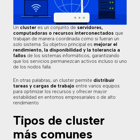
Un
cluster
es un conjunto de
servidores,
computadoras o recursos interconectados
que
trabajan de manera coordinada como si fueran un
solo sistema. Su objetivo principal es
mejorar el
rendimiento, la disponibilidad y la tolerancia a
fallos
de los sistemas informáticos, garantizando
que los servicios permanezcan activos incluso si uno
de los nodos falla.
En otras palabras, un cluster permite
distribuir
tareas y cargas de trabajo
entre varios equipos
para optimizar los recursos y ofrecer mayor
estabilidad en entornos empresariales o de alto
rendimiento
Tipos de cluster
más comunes