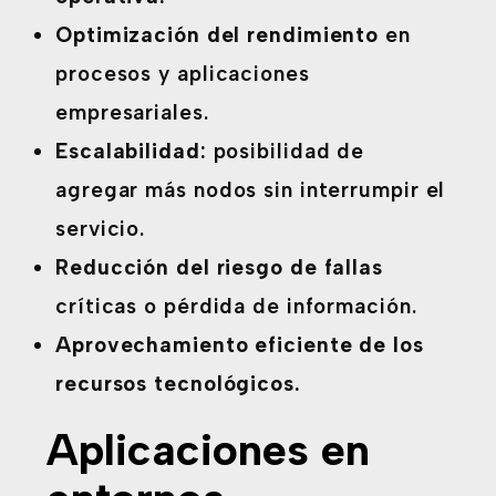
Optimización del rendimiento
en
procesos y aplicaciones
empresariales.
Escalabilidad:
posibilidad de
agregar más nodos sin interrumpir el
servicio.
Reducción del riesgo de fallas
críticas o pérdida de información.
Aprovechamiento eficiente de los
recursos tecnológicos.
Aplicaciones en