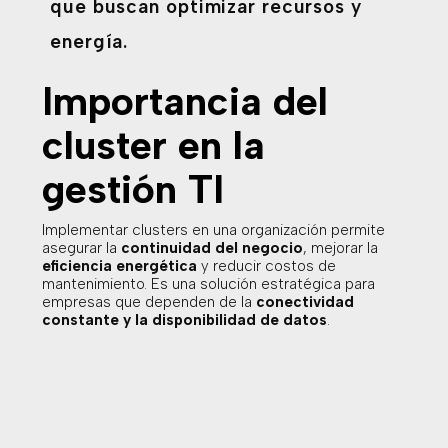
que buscan optimizar recursos y
energía.
Importancia del
cluster en la
gestión TI
Implementar clusters en una organización permite
asegurar la
continuidad del negocio
, mejorar la
eficiencia energética
y reducir costos de
mantenimiento. Es una solución estratégica para
empresas que dependen de la
conectividad
constante y la disponibilidad de datos
.