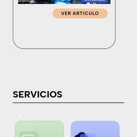
VER ARTICULO
SERVICIOS