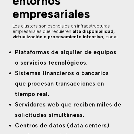
entornos
empresariales
Los clusters son esenciales en infraestructuras
empresariales que requieren
alta disponibilidad,
virtualización o procesamiento intensivo
, como:
Plataformas de
alquiler de equipos
o servicios tecnológicos
.
Sistemas financieros o bancarios
que procesan transacciones en
tiempo real.
Servidores web que reciben miles de
solicitudes simultáneas.
Centros de datos (data centers)