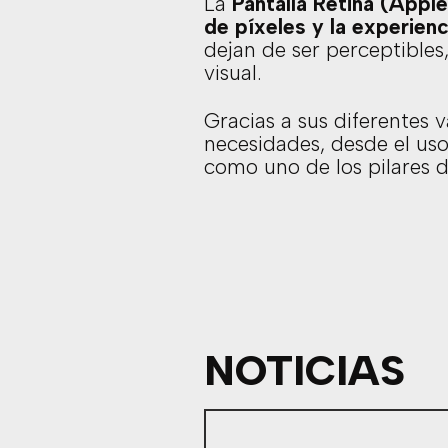
La
Pantalla Retina (Appl
de píxeles y la experienc
dejan de ser perceptibles
visual.
Gracias a sus diferentes v
necesidades, desde el uso
como uno de los pilares d
NOTICIAS