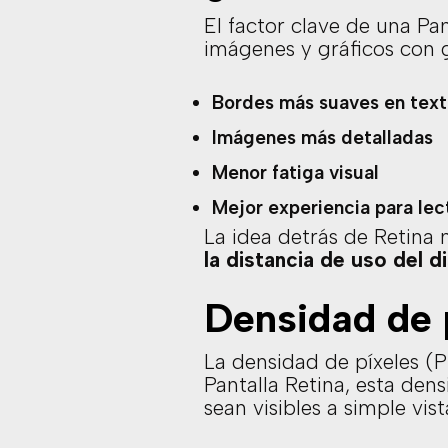
El factor clave de una Pa
imágenes y gráficos con g
Bordes más suaves en text
Imágenes más detalladas
Menor fatiga visual
Mejor experiencia para le
La idea detrás de Retina 
la distancia de uso del d
Densidad de 
La densidad de píxeles (P
Pantalla Retina, esta den
sean visibles a simple vist