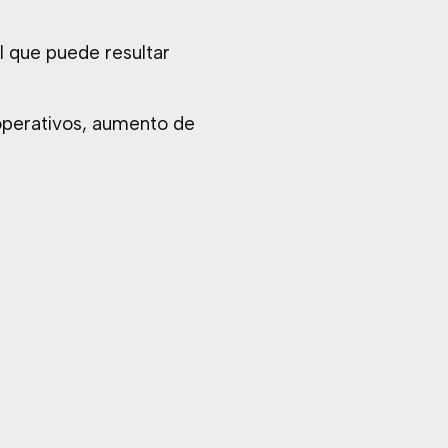
l que puede resultar
operativos, aumento de