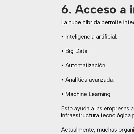
6. Acceso a 
La nube híbrida permite int
• Inteligencia artificial.
• Big Data.
• Automatización.
• Analítica avanzada.
• Machine Learning.
Esto ayuda a las empresas a 
infraestructura tecnológica 
Actualmente, muchas organiza