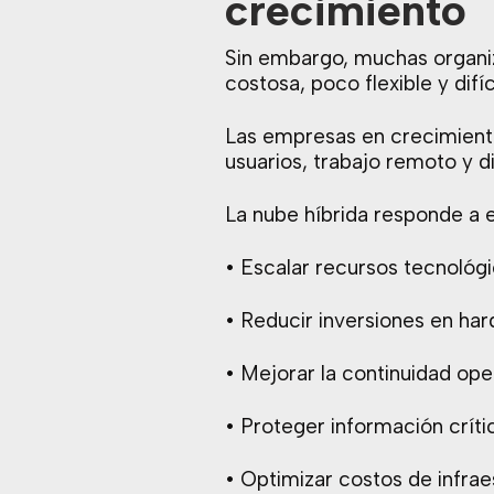
crecimiento
Sin embargo, muchas organiz
costosa, poco flexible y difíc
Las empresas en crecimient
usuarios, trabajo remoto y d
La nube híbrida responde a 
• Escalar recursos tecnológ
• Reducir inversiones en har
• Mejorar la continuidad ope
• Proteger información críti
• Optimizar costos de infrae