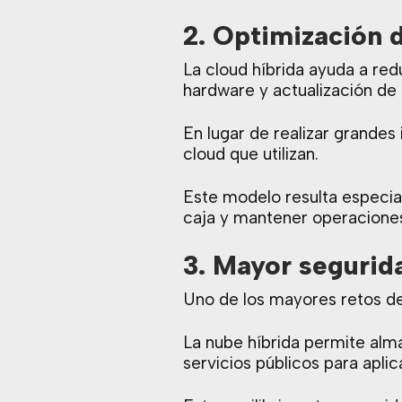
2. Optimización 
La cloud híbrida ayuda a red
hardware y actualización de
En lugar de realizar grandes
cloud que utilizan.
Este modelo resulta especia
caja y mantener operaciones
3. Mayor segurid
Uno de los mayores retos de 
La nube híbrida permite alma
servicios públicos para apli