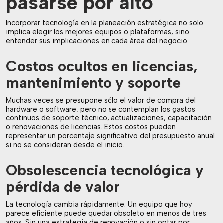
pasarse por alto
Incorporar tecnología en la planeación estratégica no solo
implica elegir los mejores equipos o plataformas, sino
entender sus implicaciones en cada área del negocio.
Costos ocultos en licencias,
mantenimiento y soporte
Muchas veces se presupone sólo el valor de compra del
hardware o software, pero no se contemplan los gastos
continuos de soporte técnico, actualizaciones, capacitación
o renovaciones de licencias. Estos costos pueden
representar un porcentaje significativo del presupuesto anual
si no se consideran desde el inicio.
Obsolescencia tecnológica y
pérdida de valor
La tecnología cambia rápidamente. Un equipo que hoy
parece eficiente puede quedar obsoleto en menos de tres
años. Sin una estrategia de renovación o sin optar por