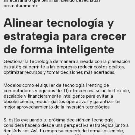
innecesaria o que terminan siendo desechadas
prematuramente.
Alinear tecnología y
estrategia para crecer
de forma inteligente
Gestionar la tecnología de manera alineada con la planeación
estratégica permite a las empresas reducir costos ocultos,
optimizar recursos y tomar decisiones más acertadas.
Modelos como el alquiler de tecnología (renting de
computadores y equipos de TI) ofrecen una solución flexible,
escalable y financieramente inteligente para evitar la
obsolescencia, reducir gastos operativos y garantizar un
mejor aprovechamiento de la inversión tecnológica.
Si estás evaluando tu próxima decisión en tecnología,
considera hacerlo desde una perspectiva estratégica junto a
RentAdvisor. Así, tu empresa crecerá de forma sostenible,