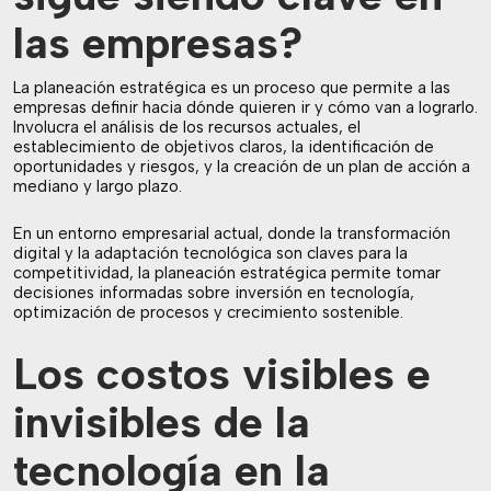
las empresas?
La planeación estratégica es un proceso que permite a las
empresas definir hacia dónde quieren ir y cómo van a lograrlo.
Involucra el análisis de los recursos actuales, el
establecimiento de objetivos claros, la identificación de
oportunidades y riesgos, y la creación de un plan de acción a
mediano y largo plazo.
En un entorno empresarial actual, donde la transformación
digital y la adaptación tecnológica son claves para la
competitividad, la planeación estratégica permite tomar
decisiones informadas sobre inversión en tecnología,
optimización de procesos y crecimiento sostenible.
Los costos visibles e
invisibles de la
tecnología en la