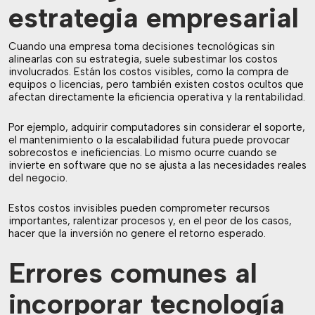
estrategia empresarial
Cuando una empresa toma decisiones tecnológicas sin
alinearlas con su estrategia, suele subestimar los costos
involucrados. Están los costos visibles, como la compra de
equipos o licencias, pero también existen costos ocultos que
afectan directamente la eficiencia operativa y la rentabilidad.
Por ejemplo, adquirir computadores sin considerar el soporte,
el mantenimiento o la escalabilidad futura puede provocar
sobrecostos e ineficiencias. Lo mismo ocurre cuando se
invierte en software que no se ajusta a las necesidades reales
del negocio.
Estos costos invisibles pueden comprometer recursos
importantes, ralentizar procesos y, en el peor de los casos,
hacer que la inversión no genere el retorno esperado.
Errores comunes al
incorporar tecnología