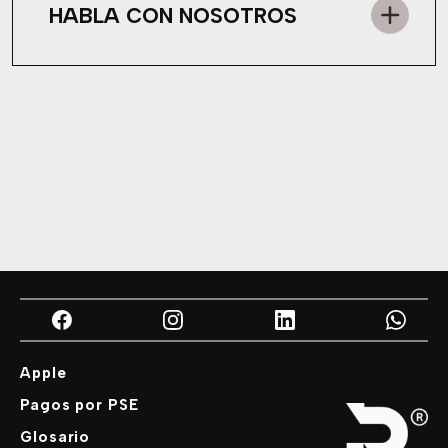
HABLA CON NOSOTROS
Apple
Pagos por PSE
Glosario