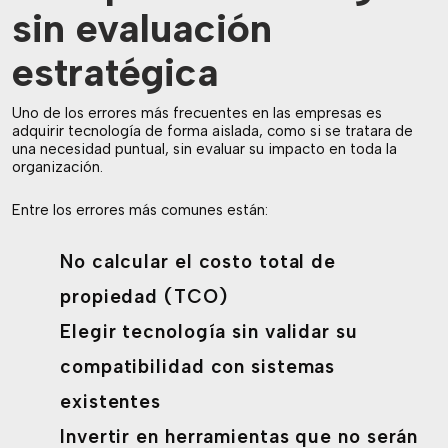
sin evaluación
estratégica
Uno de los errores más frecuentes en las empresas es
adquirir tecnología de forma aislada, como si se tratara de
una necesidad puntual, sin evaluar su impacto en toda la
organización.
Entre los errores más comunes están:
No calcular el costo total de
propiedad (TCO)
Elegir tecnología sin validar su
compatibilidad con sistemas
existentes
Invertir en herramientas que no serán