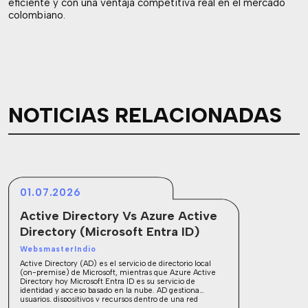
eficiente y con una ventaja competitiva real en el mercado
colombiano.
NOTICIAS RELACIONADAS
01.07.2026
Active Directory Vs Azure Active
Directory (Microsoft Entra ID)
WebsmasterIndio
Active Directory (AD) es el servicio de directorio local
(on-premise) de Microsoft, mientras que Azure Active
Directory hoy Microsoft Entra ID es su servicio de
identidad y acceso basado en la nube. AD gestiona
usuarios, dispositivos y recursos dentro de una red