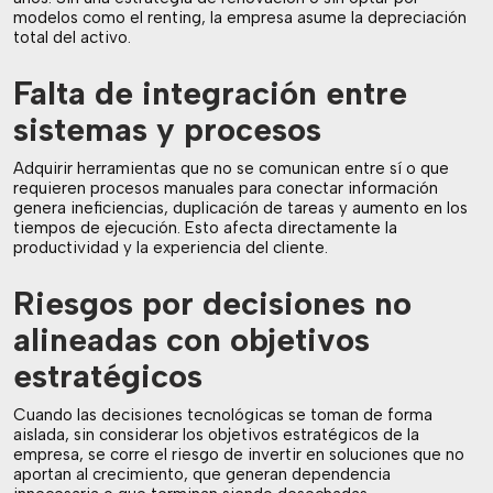
modelos como el renting, la empresa asume la depreciación
total del activo.
Falta de integración entre
sistemas y procesos
Adquirir herramientas que no se comunican entre sí o que
requieren procesos manuales para conectar información
genera ineficiencias, duplicación de tareas y aumento en los
tiempos de ejecución. Esto afecta directamente la
productividad y la experiencia del cliente.
Riesgos por decisiones no
alineadas con objetivos
estratégicos
Cuando las decisiones tecnológicas se toman de forma
aislada, sin considerar los objetivos estratégicos de la
empresa, se corre el riesgo de invertir en soluciones que no
aportan al crecimiento, que generan dependencia