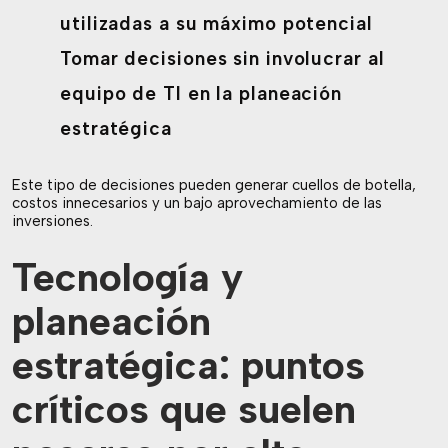
utilizadas a su máximo potencial
Tomar decisiones sin involucrar al
equipo de TI en la planeación
estratégica
Este tipo de decisiones pueden generar cuellos de botella,
costos innecesarios y un bajo aprovechamiento de las
inversiones.
Tecnología y
planeación
estratégica: puntos
críticos que suelen