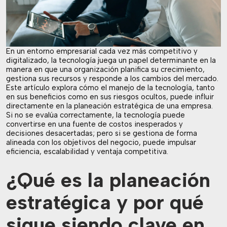
En un entorno empresarial cada vez más competitivo y
digitalizado, la tecnología juega un papel determinante en la
manera en que una organización planifica su crecimiento,
gestiona sus recursos y responde a los cambios del mercado.
Este artículo explora cómo el manejo de la tecnología, tanto
en sus beneficios como en sus riesgos ocultos, puede influir
directamente en la planeación estratégica de una empresa.
Si no se evalúa correctamente, la tecnología puede
convertirse en una fuente de costos inesperados y
decisiones desacertadas; pero si se gestiona de forma
alineada con los objetivos del negocio, puede impulsar
eficiencia, escalabilidad y ventaja competitiva.
¿Qué es la planeación
estratégica y por qué
sigue siendo clave en