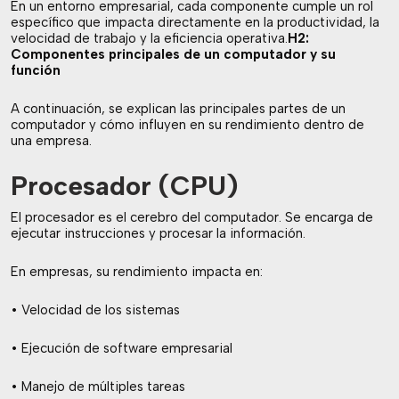
En un entorno empresarial, cada componente cumple un rol
específico que impacta directamente en la productividad, la
velocidad de trabajo y la eficiencia operativa.
H2:
Componentes principales de un computador y su
función
A continuación, se explican las principales partes de un
computador y cómo influyen en su rendimiento dentro de
una empresa.
Procesador (CPU)
El procesador es el cerebro del computador. Se encarga de
ejecutar instrucciones y procesar la información.
En empresas, su rendimiento impacta en:
• Velocidad de los sistemas
• Ejecución de software empresarial
• Manejo de múltiples tareas