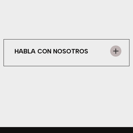
HABLA CON NOSOTROS