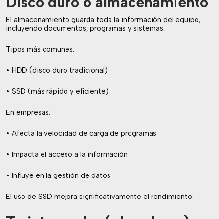
Disco duro o almacenamiento
El almacenamiento guarda toda la información del equipo,
incluyendo documentos, programas y sistemas.
Tipos más comunes:
• HDD (disco duro tradicional)
• SSD (más rápido y eficiente)
En empresas:
• Afecta la velocidad de carga de programas
• Impacta el acceso a la información
• Influye en la gestión de datos
El uso de SSD mejora significativamente el rendimiento.