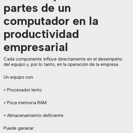
partes de un
computador en la
productividad
empresarial
Cada componente influye directamente en el desempeño
del equipo y, por lo tanto, en la operación de la empresa.
Un equipo con:
• Procesador lento
• Poca memoria RAM
• Almacenamiento deficiente
Puede generar: