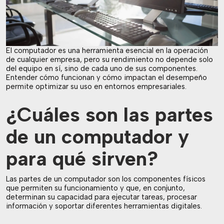
El computador es una herramienta esencial en la operación
de cualquier empresa, pero su rendimiento no depende solo
del equipo en sí, sino de cada uno de sus componentes.
Entender cómo funcionan y cómo impactan el desempeño
permite optimizar su uso en entornos empresariales.
¿Cuáles son las partes
de un computador y
para qué sirven?
Las partes de un computador son los componentes físicos
que permiten su funcionamiento y que, en conjunto,
determinan su capacidad para ejecutar tareas, procesar
información y soportar diferentes herramientas digitales.