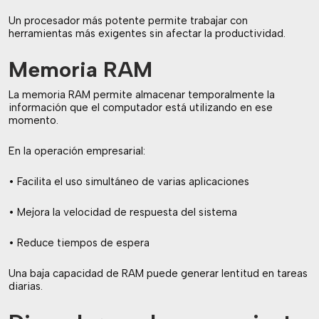
Un procesador más potente permite trabajar con
herramientas más exigentes sin afectar la productividad.
Memoria RAM
La memoria RAM permite almacenar temporalmente la
información que el computador está utilizando en ese
momento.
En la operación empresarial:
• Facilita el uso simultáneo de varias aplicaciones
• Mejora la velocidad de respuesta del sistema
• Reduce tiempos de espera
Una baja capacidad de RAM puede generar lentitud en tareas
diarias.