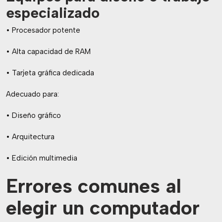
especializado
• Procesador potente
• Alta capacidad de RAM
• Tarjeta gráfica dedicada
Adecuado para:
• Diseño gráfico
• Arquitectura
• Edición multimedia
Errores comunes al
elegir un computador