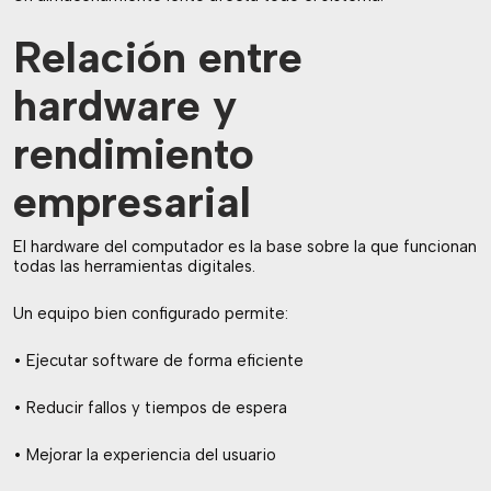
Relación entre
hardware y
rendimiento
empresarial
El hardware del computador es la base sobre la que funcionan
todas las herramientas digitales.
Un equipo bien configurado permite:
• Ejecutar software de forma eficiente
• Reducir fallos y tiempos de espera
• Mejorar la experiencia del usuario