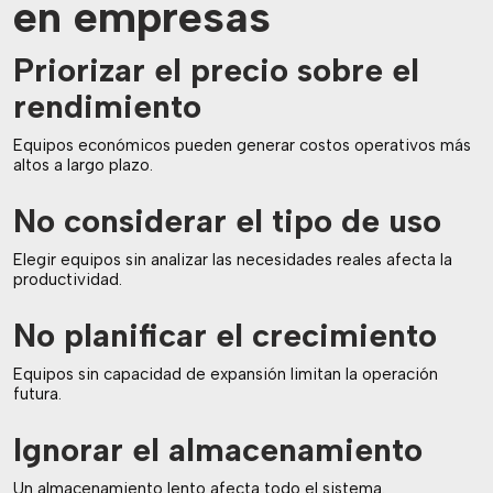
en empresas
Priorizar el precio sobre el
rendimiento
Equipos económicos pueden generar costos operativos más
altos a largo plazo.
No considerar el tipo de uso
Elegir equipos sin analizar las necesidades reales afecta la
productividad.
No planificar el crecimiento
Equipos sin capacidad de expansión limitan la operación
futura.
Ignorar el almacenamiento
Un almacenamiento lento afecta todo el sistema.