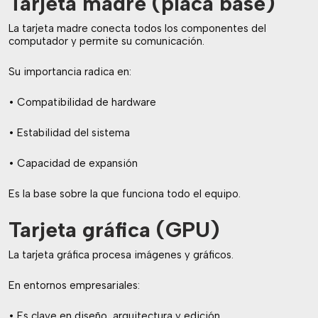
Tarjeta madre (placa base)
La tarjeta madre conecta todos los componentes del
computador y permite su comunicación.
Su importancia radica en:
• Compatibilidad de hardware
• Estabilidad del sistema
• Capacidad de expansión
Es la base sobre la que funciona todo el equipo.
Tarjeta gráfica (GPU)
La tarjeta gráfica procesa imágenes y gráficos.
En entornos empresariales:
• Es clave en diseño, arquitectura y edición