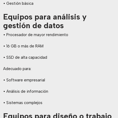
• Gestión básica
Equipos para análisis y
gestión de datos
• Procesador de mayor rendimiento
• 16 GB o más de RAM
• SSD de alta capacidad
Adecuado para:
• Software empresarial
• Análisis de información
• Sistemas complejos
Equipos para diseño o trabajo