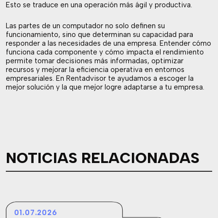
Esto se traduce en una operación más ágil y productiva.
Las partes de un computador no solo definen su
funcionamiento, sino que determinan su capacidad para
responder a las necesidades de una empresa. Entender cómo
funciona cada componente y cómo impacta el rendimiento
permite tomar decisiones más informadas, optimizar
recursos y mejorar la eficiencia operativa en entornos
empresariales. En Rentadvisor te ayudamos a escoger la
mejor solución y la que mejor logre adaptarse a tu empresa.
NOTICIAS RELACIONADAS
01.07.2026