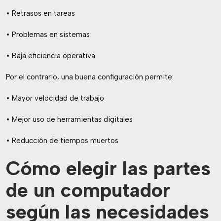
• Retrasos en tareas
• Problemas en sistemas
• Baja eficiencia operativa
Por el contrario, una buena configuración permite:
• Mayor velocidad de trabajo
• Mejor uso de herramientas digitales
• Reducción de tiempos muertos
Cómo elegir las partes
de un computador
según las necesidades