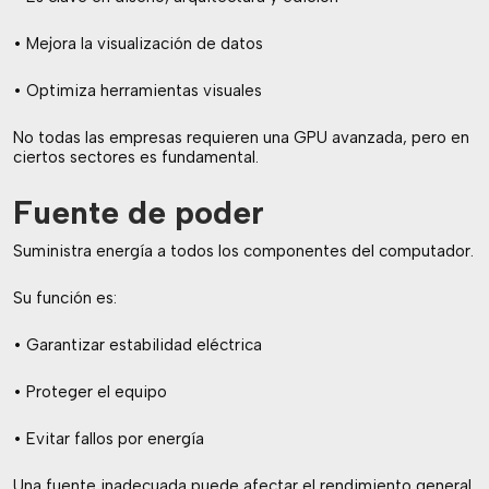
• Mejora la visualización de datos
• Optimiza herramientas visuales
No todas las empresas requieren una GPU avanzada, pero en
ciertos sectores es fundamental.
Fuente de poder
Suministra energía a todos los componentes del computador.
Su función es:
• Garantizar estabilidad eléctrica
• Proteger el equipo
• Evitar fallos por energía
Una fuente inadecuada puede afectar el rendimiento general.