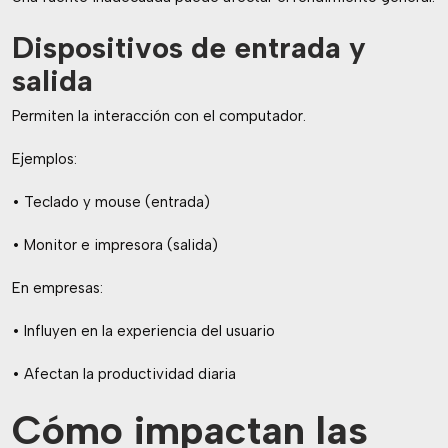
Dispositivos de entrada y
salida
Permiten la interacción con el computador.
Ejemplos:
• Teclado y mouse (entrada)
• Monitor e impresora (salida)
En empresas:
• Influyen en la experiencia del usuario
• Afectan la productividad diaria
Cómo impactan las