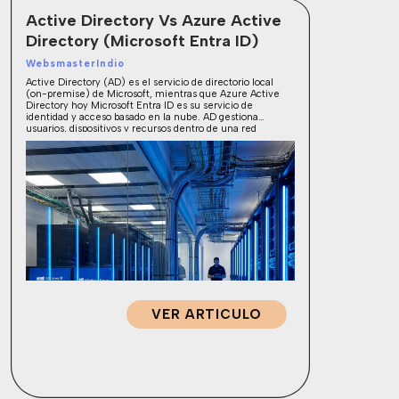
Active Directory Vs Azure Active
Directory (Microsoft Entra ID)
WebsmasterIndio
Active Directory (AD) es el servicio de directorio local
(on-premise) de Microsoft, mientras que Azure Active
Directory hoy Microsoft Entra ID es su servicio de
identidad y acceso basado en la nube. AD gestiona
usuarios, dispositivos y recursos dentro de una red
corporativa tradicional; Entra ID administra el acceso a
aplicaciones en la nube y […]
VER ARTICULO