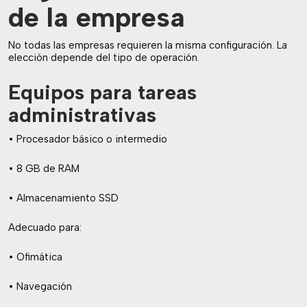
de la empresa
No todas las empresas requieren la misma configuración. La
elección depende del tipo de operación.
Equipos para tareas
administrativas
• Procesador básico o intermedio
• 8 GB de RAM
• Almacenamiento SSD
Adecuado para:
• Ofimática
• Navegación