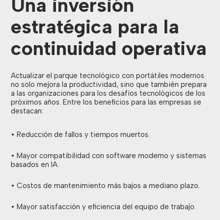
Una inversión
estratégica para la
continuidad operativa
Actualizar el parque tecnológico con portátiles modernos
no solo mejora la productividad, sino que también prepara
a las organizaciones para los desafíos tecnológicos de los
próximos años. Entre los beneficios para las empresas se
destacan:
• Reducción de fallos y tiempos muertos.
• Mayor compatibilidad con software moderno y sistemas
basados en IA.
• Costos de mantenimiento más bajos a mediano plazo.
• Mayor satisfacción y eficiencia del equipo de trabajo.