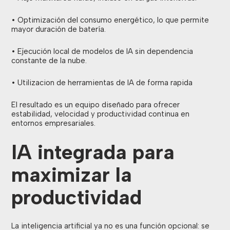
• Optimización del consumo energético, lo que permite
mayor duración de batería.
• Ejecución local de modelos de IA sin dependencia
constante de la nube.
• Utilizacion de herramientas de IA de forma rapida
El resultado es un equipo diseñado para ofrecer
estabilidad, velocidad y productividad continua en
entornos empresariales.
IA integrada para
maximizar la
productividad
La inteligencia artificial ya no es una función opcional: se