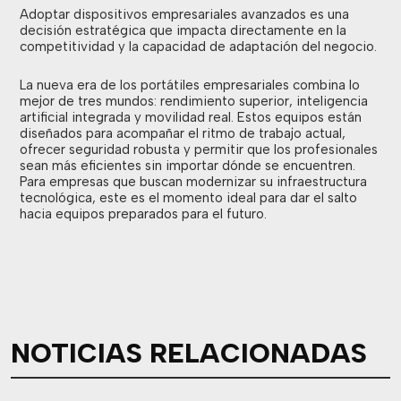
Adoptar dispositivos empresariales avanzados es una
decisión estratégica que impacta directamente en la
competitividad y la capacidad de adaptación del negocio.
La nueva era de los portátiles empresariales combina lo
mejor de tres mundos: rendimiento superior, inteligencia
artificial integrada y movilidad real. Estos equipos están
diseñados para acompañar el ritmo de trabajo actual,
ofrecer seguridad robusta y permitir que los profesionales
sean más eficientes sin importar dónde se encuentren.
Para empresas que buscan modernizar su infraestructura
tecnológica, este es el momento ideal para dar el salto
hacia equipos preparados para el futuro.
NOTICIAS RELACIONADAS