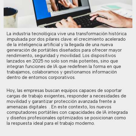
La industria tecnológica vive una transformación histórica
impulsada por dos pilares clave: el crecimiento acelerado
de la inteligencia artificial y la llegada de una nueva
generación de portátiles diseñados para ofrecer mayor
rendimiento, seguridad y movilidad. Los dispositivos
lanzados en 2025 no solo son más potentes, sino que
integran funciones de IA que redefinen la forma en que
trabajamos, colaboramos y gestionamos información
dentro de entornos corporativos.
Hoy, las empresas buscan equipos capaces de soportar
cargas de trabajo exigentes, responder a necesidades de
movilidad y garantizar protección avanzada frente a
amenazas digitales . En este contexto, los nuevos
computadores portátiles con capacidades de IA integrada
y diseños profesionales optimizados se posicionan como
la respuesta ideal para el trabajo moderno.