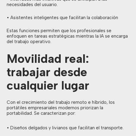
necesidades del usuario.
• Asistentes inteligentes que facilitan la colaboración
Estas funciones permiten que los profesionales se
enfoquen en tareas estratégicas mientras la IA se encarga
del trabajo operativo.
Movilidad real:
trabajar desde
cualquier lugar
Con el crecimiento del trabajo remoto e híbrido, los
portátiles empresariales modernos priorizan la
portabilidad. Se caracterizan por:
• Diseños delgados y livianos que facilitan el transporte.