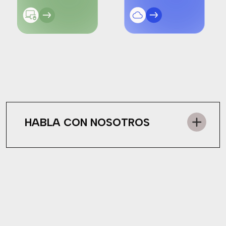
HABLA CON NOSOTROS