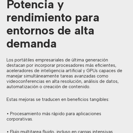
Potencia y
rendimiento para
entornos de alta
demanda
Los portátiles empresariales de última generación
destacan por incorporar procesadores más eficientes,
aceleradores de inteligencia artificial y GPUs capaces de
manejar simultáneamente tareas avanzadas como
videoconferencias en alta resolución, análisis de datos,
automatización o creación de contenido.
Estas mejoras se traducen en beneficios tangibles:
• Procesamiento más rápido para aplicaciones
corporativas.
• Flujo multitarea fluido, incluso en cargas intensivas.