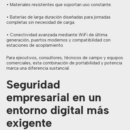
• Materiales resistentes que soportan uso constante.
• Baterías de larga duración diseñadas para jornadas
completas sin necesidad de carga.
• Conectividad avanzada mediante WiFi de última
generación, puertos modernos y compatibilidad con
estaciones de acoplamiento.
Para ejecutivos, consultores, técnicos de campo y equipos
comerciales, esta combinación de portabilidad y potencia
marca una diferencia sustancial.
Seguridad
empresarial en un
entorno digital más
exigente