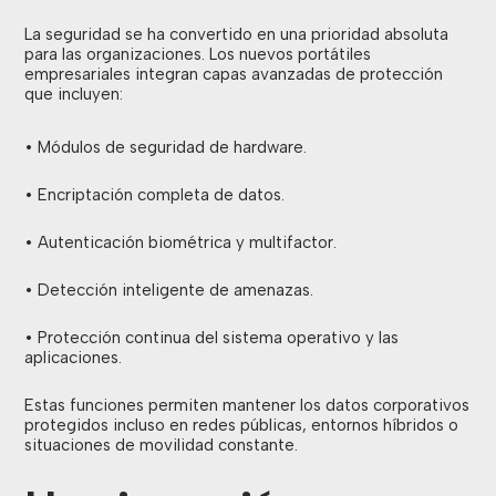
La seguridad se ha convertido en una prioridad absoluta
para las organizaciones. Los nuevos portátiles
empresariales integran capas avanzadas de protección
que incluyen:
• Módulos de seguridad de hardware.
• Encriptación completa de datos.
• Autenticación biométrica y multifactor.
• Detección inteligente de amenazas.
• Protección continua del sistema operativo y las
aplicaciones.
Estas funciones permiten mantener los datos corporativos
protegidos incluso en redes públicas, entornos híbridos o
situaciones de movilidad constante.