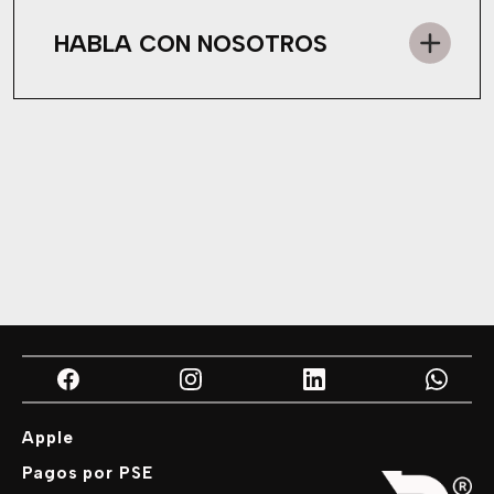
HABLA CON NOSOTROS
Apple
Pagos por PSE