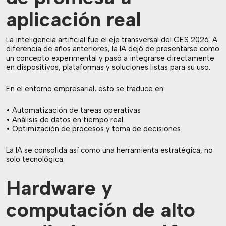
aplicación real
La inteligencia artificial fue el eje transversal del CES 2026. A
diferencia de años anteriores, la IA dejó de presentarse como
un concepto experimental y pasó a integrarse directamente
en dispositivos, plataformas y soluciones listas para su uso.
En el entorno empresarial, esto se traduce en:
• Automatización de tareas operativas
• Análisis de datos en tiempo real
• Optimización de procesos y toma de decisiones
La IA se consolida así como una herramienta estratégica, no
solo tecnológica.
Hardware y
computación de alto