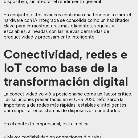
dispositivo, sin afectar el rendimiento general.
En conjunto, estos avances confirman una tendencia clara: el
hardware con IA integrada se consolida como un habilitador
clave para infraestructuras más eficientes, seguras y
escalables, alineadas con las nuevas demandas de
productividad y procesamiento inteligente.
Conectividad, redes e
IoT como base de la
transformación digital
La conectividad volvió a posicionarse como un factor crítico.
Las soluciones presentadas en el CES 2026 reforzaron la
importancia de redes más rápidas, estables e inteligentes
para soportar ecosistemas de dispositivos conectados.
En el contexto empresarial, esto implica:
• Mayor confiabilidad en operaciones digitales