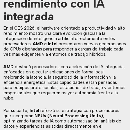
rendimiento con IA
integrada
En el CES 2026, el hardware orientado a productividad y alto
rendimiento mostró una clara evolución gracias a la
integración de inteligencia artificial directamente en los
procesadores.
AMD e Intel
presentaron nuevas generaciones
de CPUs diseñadas para responder a cargas de trabajo cada
vez más exigentes y a entornos de trabajo híbridos.
AMD
destacó procesadores con aceleración de IA integrada,
enfocados en ejecutar aplicaciones de forma local,
mejorando la latencia, la seguridad de la información y la
eficiencia energética. Estas capacidades están pensadas
para equipos profesionales, estaciones de trabajo y entornos
empresariales que requieren mayor autonomía frente a la
nube.
Por su parte,
Intel
reforzó su estrategia con procesadores
que incorporan
NPUs (Neural Processing Units)
,
optimizando tareas de IA como automatización, análisis de
datos y experiencias asistidas directamente en el