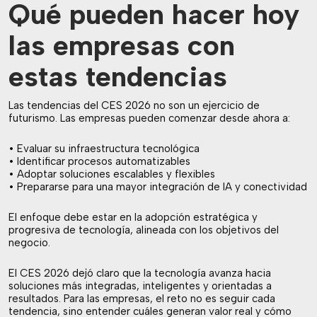
Qué pueden hacer hoy
las empresas con
estas tendencias
Las tendencias del CES 2026 no son un ejercicio de
futurismo. Las empresas pueden comenzar desde ahora a:
• Evaluar su infraestructura tecnológica
• Identificar procesos automatizables
• Adoptar soluciones escalables y flexibles
• Prepararse para una mayor integración de IA y conectividad
El enfoque debe estar en la adopción estratégica y
progresiva de tecnología, alineada con los objetivos del
negocio.
El CES 2026 dejó claro que la tecnología avanza hacia
soluciones más integradas, inteligentes y orientadas a
resultados. Para las empresas, el reto no es seguir cada
tendencia, sino entender cuáles generan valor real y cómo