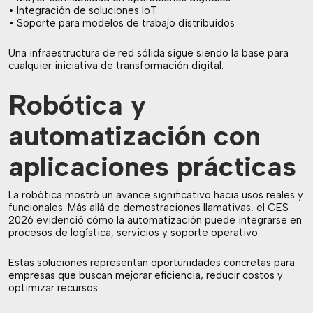
• Integración de soluciones IoT
• Soporte para modelos de trabajo distribuidos
Una infraestructura de red sólida sigue siendo la base para
cualquier iniciativa de transformación digital.
Robótica y
automatización con
aplicaciones prácticas
La robótica mostró un avance significativo hacia usos reales y
funcionales. Más allá de demostraciones llamativas, el CES
2026 evidenció cómo la automatización puede integrarse en
procesos de logística, servicios y soporte operativo.
Estas soluciones representan oportunidades concretas para
empresas que buscan mejorar eficiencia, reducir costos y
optimizar recursos.