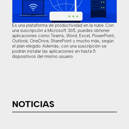
Es una plataforma de productividad en la nube. Con
una suscripción a Microsoft 365, puedes obtener
aplicaciones como Teams, Word, Excel, PowerPoint,
Outlook, OneDrive, SharePoint y mucho más, según
el plan elegido. Además, con una suscripción se
podrán instalar las aplicaciones en hasta 5
dispositivos del mismo usuario.
NOTICIAS