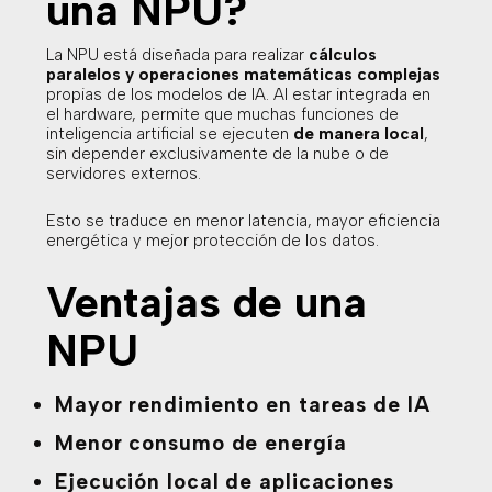
una NPU?
La NPU está diseñada para realizar
cálculos
paralelos y operaciones matemáticas complejas
propias de los modelos de IA. Al estar integrada en
el hardware, permite que muchas funciones de
inteligencia artificial se ejecuten
de manera local
,
sin depender exclusivamente de la nube o de
servidores externos.
Esto se traduce en menor latencia, mayor eficiencia
energética y mejor protección de los datos.
Ventajas de una
NPU
Mayor rendimiento en tareas de IA
Menor consumo de energía
Ejecución local de aplicaciones