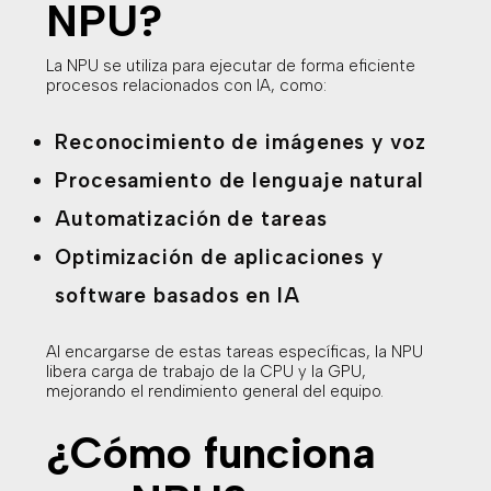
NPU?
La NPU se utiliza para ejecutar de forma eficiente
procesos relacionados con IA, como:
Reconocimiento de imágenes y voz
Procesamiento de lenguaje natural
Automatización de tareas
Optimización de aplicaciones y
software basados en IA
Al encargarse de estas tareas específicas, la NPU
libera carga de trabajo de la CPU y la GPU,
mejorando el rendimiento general del equipo.
¿Cómo funciona