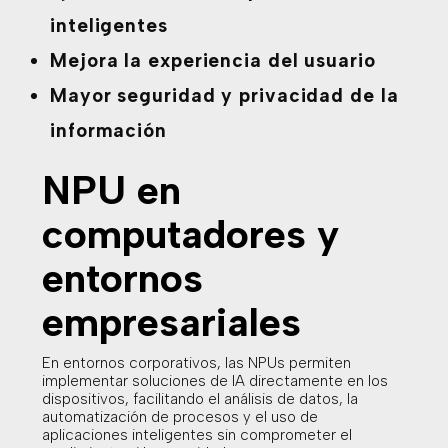
inteligentes
Mejora la experiencia del usuario
Mayor seguridad y privacidad de la
información
NPU en
computadores y
entornos
empresariales
En entornos corporativos, las NPUs permiten
implementar soluciones de IA directamente en los
dispositivos, facilitando el análisis de datos, la
automatización de procesos y el uso de
aplicaciones inteligentes sin comprometer el