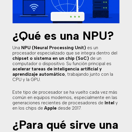
¿Qué es una NPU?
Una
NPU (Neural Processing Unit)
es un
procesador especializado que se integra dentro del
chipset o sistema en un chip (SoC)
de un
computador o dispositivo. Su función principal es
acelerar tareas de inteligencia artificial y
aprendizaje automático
, trabajando junto con la
CPU y la GPU.
Este tipo de procesador se ha vuelto cada vez más
común en equipos modernos, especialmente en las
generaciones recientes de procesadores de
Intel
y
en los chips de
Apple
desde 2017.
¿Para qué sirve una