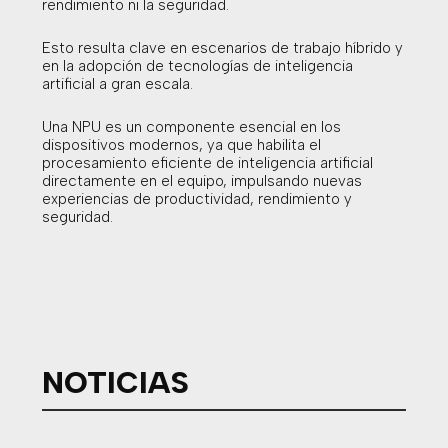
rendimiento ni la seguridad.
Esto resulta clave en escenarios de trabajo híbrido y
en la adopción de tecnologías de inteligencia
artificial a gran escala.
Una NPU es un componente esencial en los
dispositivos modernos, ya que habilita el
procesamiento eficiente de inteligencia artificial
directamente en el equipo, impulsando nuevas
experiencias de productividad, rendimiento y
seguridad.
NOTICIAS