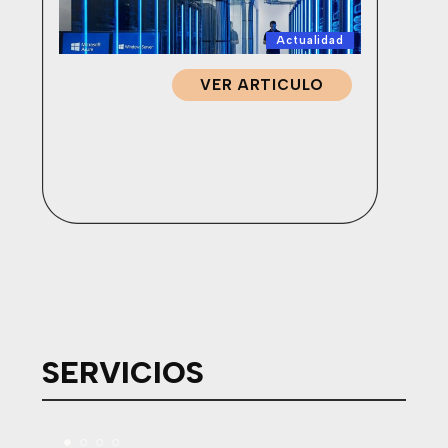
Actualidad
VER ARTICULO
SERVICIOS