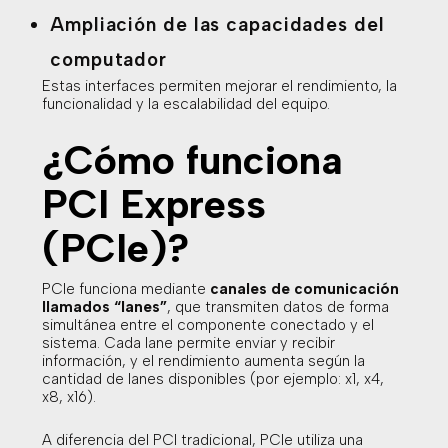
Ampliación de las capacidades del
computador
Estas interfaces permiten mejorar el rendimiento, la
funcionalidad y la escalabilidad del equipo.
¿Cómo funciona
PCI Express
(PCIe)?
PCIe funciona mediante
canales de comunicación
llamados “lanes”
, que transmiten datos de forma
simultánea entre el componente conectado y el
sistema. Cada lane permite enviar y recibir
información, y el rendimiento aumenta según la
cantidad de lanes disponibles (por ejemplo: x1, x4,
x8, x16).
A diferencia del PCI tradicional, PCIe utiliza una