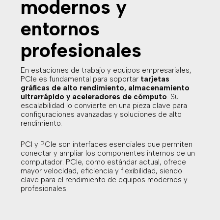
modernos y
entornos
profesionales
En estaciones de trabajo y equipos empresariales,
PCIe es fundamental para soportar
tarjetas
gráficas de alto rendimiento, almacenamiento
ultrarrápido y aceleradores de cómputo
. Su
escalabilidad lo convierte en una pieza clave para
configuraciones avanzadas y soluciones de alto
rendimiento.
PCI y PCIe son interfaces esenciales que permiten
conectar y ampliar los componentes internos de un
computador. PCIe, como estándar actual, ofrece
mayor velocidad, eficiencia y flexibilidad, siendo
clave para el rendimiento de equipos modernos y
profesionales.