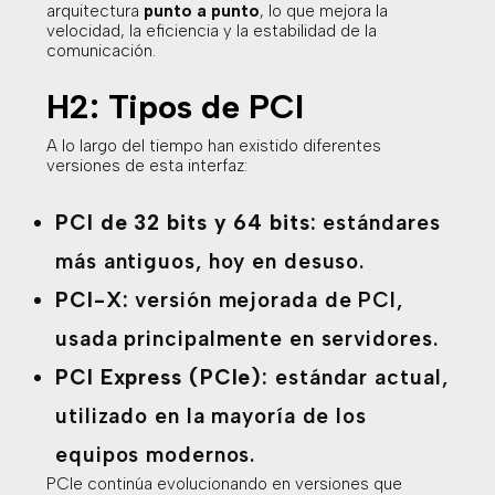
arquitectura
punto a punto
, lo que mejora la
velocidad, la eficiencia y la estabilidad de la
comunicación.
H2: Tipos de PCI
A lo largo del tiempo han existido diferentes
versiones de esta interfaz:
PCI de 32 bits y 64 bits:
estándares
más antiguos, hoy en desuso.
PCI-X:
versión mejorada de PCI,
usada principalmente en servidores.
PCI Express (PCIe):
estándar actual,
utilizado en la mayoría de los
equipos modernos.
PCIe continúa evolucionando en versiones que