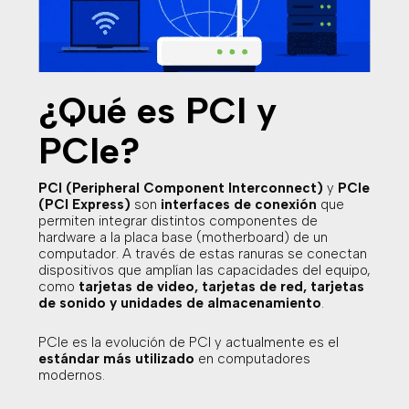
¿Qué es PCI y
PCIe?
PCI (Peripheral Component Interconnect)
y
PCIe
(PCI Express)
son
interfaces de conexión
que
permiten integrar distintos componentes de
hardware a la placa base (motherboard) de un
computador. A través de estas ranuras se conectan
dispositivos que amplían las capacidades del equipo,
como
tarjetas de video, tarjetas de red, tarjetas
de sonido y unidades de almacenamiento
.
PCIe es la evolución de PCI y actualmente es el
estándar más utilizado
en computadores
modernos.