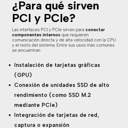
¿Para qué sirven
PCI y PCIe?
Las interfaces PCI y PCIe sirven para
conectar
componentes internos
que requieren
comunicación directa y de alta velocidad con la CPU
y el resto del sistema. Entre sus usos más comunes
se encuentran:
Instalación de tarjetas gráficas
(GPU)
Conexión de unidades SSD de alto
rendimiento (como SSD M.2
mediante PCIe)
Integración de tarjetas de red,
captura o expansión