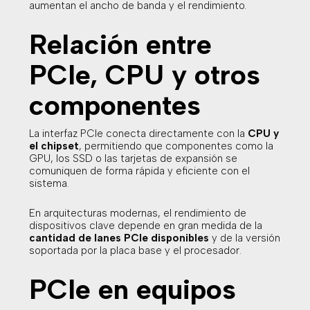
aumentan el ancho de banda y el rendimiento.
Relación entre
PCIe, CPU y otros
componentes
La interfaz PCIe conecta directamente con la
CPU y
el chipset
, permitiendo que componentes como la
GPU, los SSD o las tarjetas de expansión se
comuniquen de forma rápida y eficiente con el
sistema.
En arquitecturas modernas, el rendimiento de
dispositivos clave depende en gran medida de la
cantidad de lanes PCIe disponibles
y de la versión
soportada por la placa base y el procesador.
PCIe en equipos