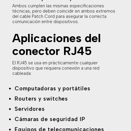
Ambos cumplen las mismas especificaciones
técnicas, pero deben coincidir en ambos extremos
del cable Patch Cord para asegurar la correcta
comunicación entre dispositivos.
Aplicaciones del
conector RJ45
El RJ45 se usa en prácticamente cualquier
dispositivo que requiera conexión a una red
cableada:
Computadoras y portátiles
Routers y switches
Servidores
Cámaras de seguridad IP
Equipos de telecomunicaciones