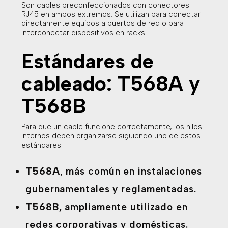
Son cables preconfeccionados con conectores
RJ45 en ambos extremos. Se utilizan para conectar
directamente equipos a puertos de red o para
interconectar dispositivos en racks.
Estándares de
cableado: T568A y
T568B
Para que un cable funcione correctamente, los hilos
internos deben organizarse siguiendo uno de estos
estándares:
T568A
, más común en instalaciones
gubernamentales y reglamentadas.
T568B
, ampliamente utilizado en
redes corporativas y domésticas.