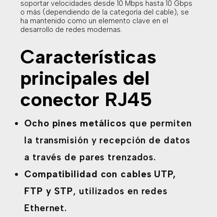
soportar velocidades desde 10 Mbps hasta 10 Gbps
o más (dependiendo de la categoría del cable), se
ha mantenido como un elemento clave en el
desarrollo de redes modernas.
Características
principales del
conector RJ45
Ocho pines metálicos
que permiten
la transmisión y recepción de datos
a través de pares trenzados.
Compatibilidad con cables UTP,
FTP y STP
, utilizados en redes
Ethernet.