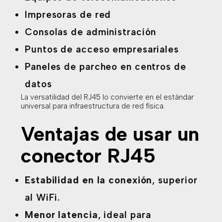
Impresoras de red
Consolas de administración
Puntos de acceso empresariales
Paneles de parcheo en centros de
datos
La versatilidad del RJ45 lo convierte en el estándar
universal para infraestructura de red física.
Ventajas de usar un
conector RJ45
Estabilidad en la conexión
, superior
al WiFi.
Menor latencia
, ideal para