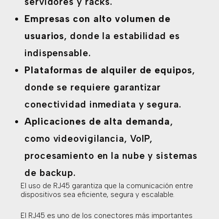
servidores y racks.
Empresas con alto volumen de
usuarios
, donde la estabilidad es
indispensable.
Plataformas de alquiler de equipos
,
donde se requiere garantizar
conectividad inmediata y segura.
Aplicaciones de alta demanda
,
como videovigilancia, VoIP,
procesamiento en la nube y sistemas
de backup.
El uso de RJ45 garantiza que la comunicación entre
dispositivos sea eficiente, segura y escalable.
El RJ45 es uno de los conectores más importantes