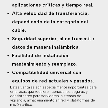
aplicaciones críticas y tiempo real.
Alta velocidad de transferencia
,
dependiendo de la categoría del
cable.
Seguridad superior
, al no transmitir
datos de manera inalámbrica.
Facilidad de instalación
,
mantenimiento y reemplazo.
Compatibilidad universal
con
equipos de red actuales y pasados.
Estas ventajas son especialmente importantes para
empresas que requieren conexiones seguras y
consistentes para servidores, sistemas de
vigilancia, almacenamiento en red y plataformas de
misión crítica.