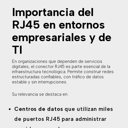
Importancia del
RJ45 en entornos
empresariales y de
TI
En organizaciones que dependen de servicios
digitales, el conector RJ45 es parte esencial de la
infraestructura tecnológica. Permite construir redes
estructuradas confiables, con tráfico de datos
estable y sin interrupciones.
Su relevancia se destaca en:
Centros de datos
que utilizan miles
de puertos RJ45 para administrar