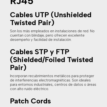
RJ45
Cables UTP (Unshielded
Twisted Pair)
Son los más empleados en instalaciones de red. No
cuentan con blindaje, pero ofrecen excelente
desempeño y facilidad de instalación.
Cables STP y FTP
(Shielded/Foiled Twisted
Pair)
Incorporan recubrimientos metálicos para proteger
de interferencias electromagnéticas. Son ideales
para entornos industriales, centros de datos o áreas
con alto ruido eléctrico.
Patch Cords