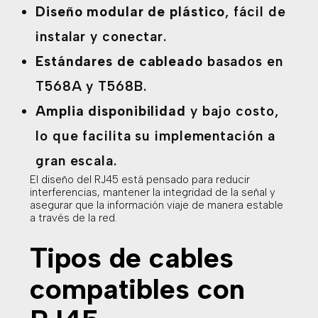
Diseño modular de plástico
, fácil de
instalar y conectar.
Estándares de cableado
basados en
T568A y T568B.
Amplia disponibilidad
y bajo costo,
lo que facilita su implementación a
gran escala.
El diseño del RJ45 está pensado para reducir
interferencias, mantener la integridad de la señal y
asegurar que la información viaje de manera estable
a través de la red.
Tipos de cables
compatibles con