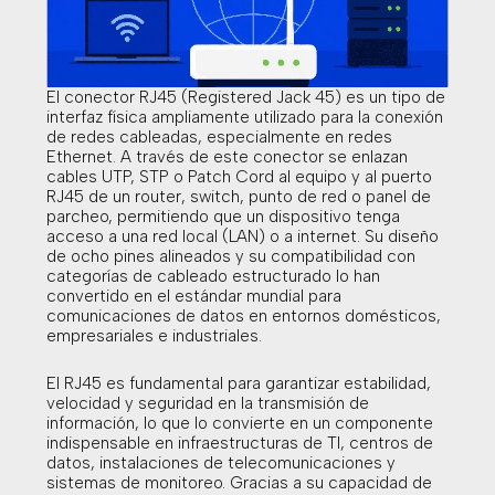
El conector RJ45 (Registered Jack 45) es un tipo de
interfaz física ampliamente utilizado para la conexión
de redes cableadas, especialmente en redes
Ethernet. A través de este conector se enlazan
cables UTP, STP o Patch Cord al equipo y al puerto
RJ45 de un router, switch, punto de red o panel de
parcheo, permitiendo que un dispositivo tenga
acceso a una red local (LAN) o a internet. Su diseño
de ocho pines alineados y su compatibilidad con
categorías de cableado estructurado lo han
convertido en el estándar mundial para
comunicaciones de datos en entornos domésticos,
empresariales e industriales.
El RJ45 es fundamental para garantizar estabilidad,
velocidad y seguridad en la transmisión de
información, lo que lo convierte en un componente
indispensable en infraestructuras de TI, centros de
datos, instalaciones de telecomunicaciones y
sistemas de monitoreo. Gracias a su capacidad de