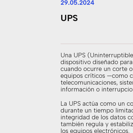
29.05.2024
UPS
Una UPS (Uninterruptible
dispositivo diseñado par
cuando ocurre un corte o 
equipos críticos —como c
telecomunicaciones, sist
información o interrupcio
La UPS actúa como un col
durante un tiempo limita
integridad de los datos 
también regula y estabiliz
los equipos electrónicos.