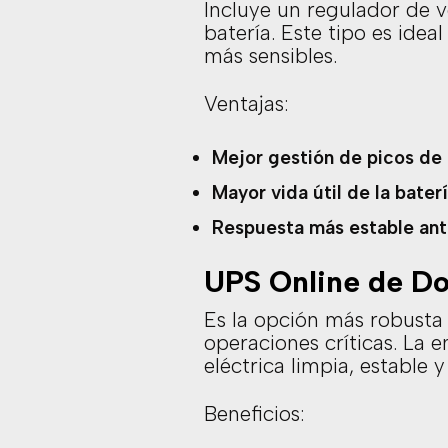
Incluye un regulador de vo
batería. Este tipo es ide
más sensibles.
Ventajas:
Mejor gestión de picos de 
Mayor vida útil de la baterí
Respuesta más estable ante
UPS Online de Do
Es la opción más robusta 
operaciones críticas. La 
eléctrica limpia, estable
Beneficios: