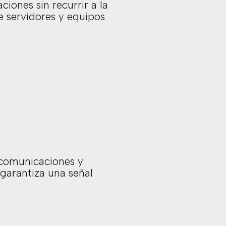
ciones sin recurrir a la
e servidores y equipos
lecomunicaciones y
 garantiza una señal