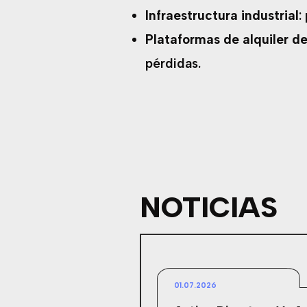
Infraestructura industrial
:
Plataformas de alquiler d
pérdidas.
NOTICIAS
01.07.2026