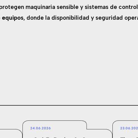
 protegen maquinaria sensible y sistemas de control
e equipos
, donde la disponibilidad y seguridad oper
24.06.2026
23.06.20