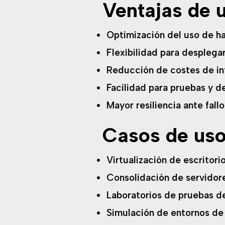
Ventajas de u
Optimización del uso de h
Flexibilidad para desplega
Reducción de costes de in
Facilidad para pruebas y de
Mayor resiliencia ante fallo
Casos de us
Virtualización de escritori
Consolidación de servidore
Laboratorios de pruebas d
Simulación de entornos de 