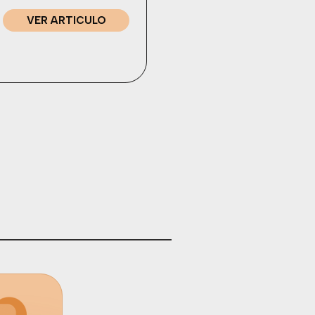
VER ARTICULO